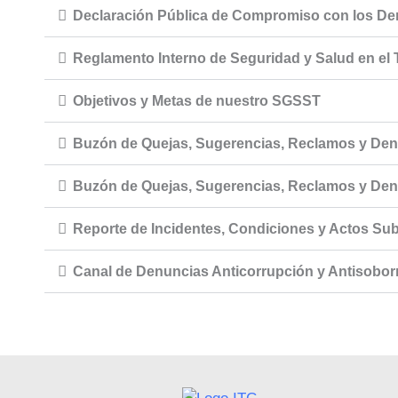
Declaración Pública de Compromiso con los Der
Reglamento Interno de Seguridad y Salud en el 
Objetivos y Metas de nuestro SGSST
Buzón de Quejas, Sugerencias, Reclamos y Denu
Buzón de Quejas, Sugerencias, Reclamos y Denu
Reporte de Incidentes, Condiciones y Actos Su
Canal de Denuncias Anticorrupción y Antisobo